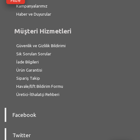
Filtre
Kampanyalarımız
Haber ve Duyurular
Müşteri Hizmetleri
Güvenlik ve Gizlilik Bildirimi
Sık Sorulan Sorular
İade Bilgileri
Ürün Garantisi
Sipariş Takip
Havale/Eft Bildirim Formu
Üretici-İthalatçi Rehberi
Facebook
Twitter