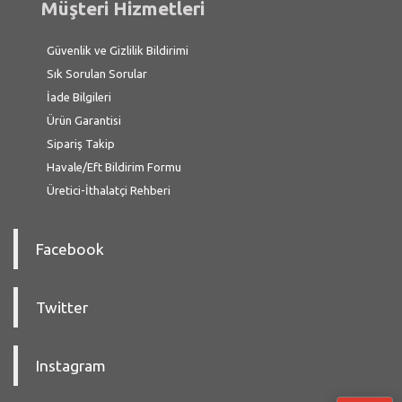
Müşteri Hizmetleri
Güvenlik ve Gizlilik Bildirimi
Sık Sorulan Sorular
İade Bilgileri
Ürün Garantisi
Sipariş Takip
Havale/Eft Bildirim Formu
Üretici-İthalatçi Rehberi
Facebook
Twitter
Instagram