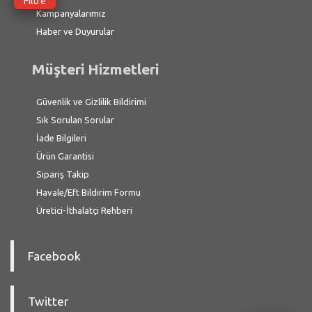
Filtre
Kampanyalarımız
Haber ve Duyurular
Müşteri Hizmetleri
Güvenlik ve Gizlilik Bildirimi
Sık Sorulan Sorular
İade Bilgileri
Ürün Garantisi
Sipariş Takip
Havale/Eft Bildirim Formu
Üretici-İthalatçi Rehberi
Facebook
Twitter