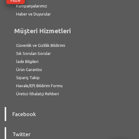
Filtre
Kampanyalarımız
Haber ve Duyurular
Müşteri Hizmetleri
Güvenlik ve Gizlilik Bildirimi
Sık Sorulan Sorular
İade Bilgileri
Ürün Garantisi
Sipariş Takip
Havale/Eft Bildirim Formu
Üretici-İthalatçi Rehberi
Facebook
Twitter