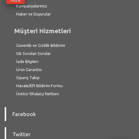
Filtre
Kampanyalarımız
Haber ve Duyurular
Müşteri Hizmetleri
Güvenlik ve Gizlilik Bildirimi
Sık Sorulan Sorular
İade Bilgileri
Ürün Garantisi
Sipariş Takip
Havale/Eft Bildirim Formu
Üretici-İthalatçi Rehberi
Facebook
Twitter