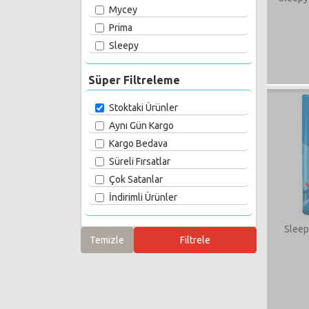
Mycey
Prima
Sleepy
Süper Filtreleme
Stoktaki Ürünler
Aynı Gün Kargo
Kargo Bedava
Süreli Fırsatlar
Çok Satanlar
İndirimli Ürünler
Sleep