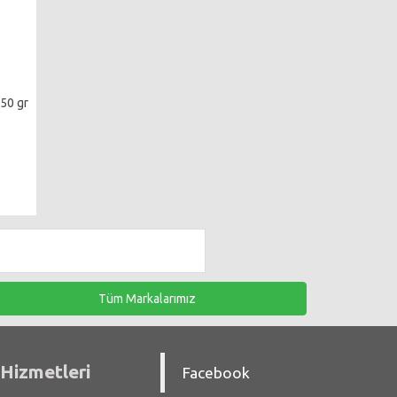
150 gr
Tüm Markalarımız
Hizmetleri
Facebook