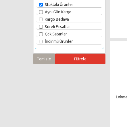
Stoktaki Ürünler
Aynı Gün Kargo
Kargo Bedava
Süreli Fırsatlar
Çok Satanlar
İndirimli Ürünler
Lokma