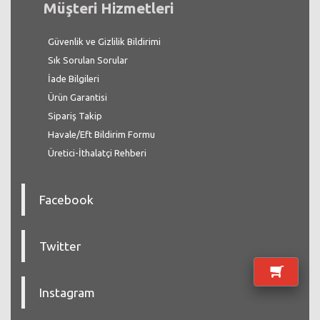
Müşteri Hizmetleri
Güvenlik ve Gizlilik Bildirimi
Sık Sorulan Sorular
İade Bilgileri
Ürün Garantisi
Sipariş Takip
Havale/Eft Bildirim Formu
Üretici-İthalatçi Rehberi
Facebook
Twitter
Instagram