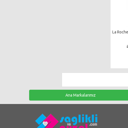
La Roche
Ana Markalarımız