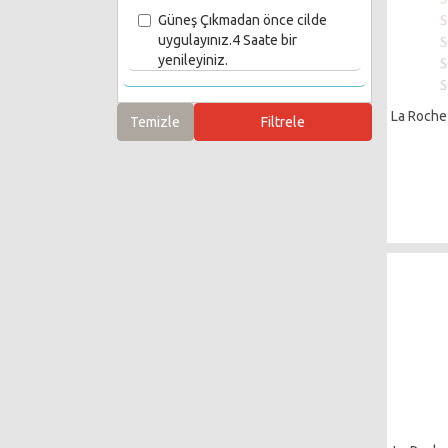
Güneş Çıkmadan önce cilde
uygulayınız.4 Saate bir
yenileyiniz.
La Roche