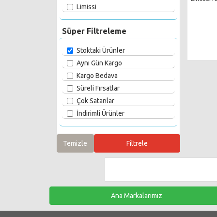
Limissi
Süper Filtreleme
Stoktaki Ürünler
Aynı Gün Kargo
Kargo Bedava
Süreli Fırsatlar
Çok Satanlar
İndirimli Ürünler
Ana Markalarımız