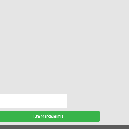
Tüm Markalarımız