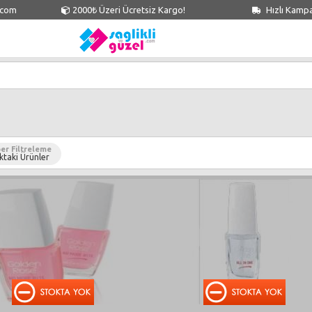
.com
2000₺ Üzeri Ücretsiz Kargo!
Hızlı Kamp
er Filtreleme
ktaki Ürünler