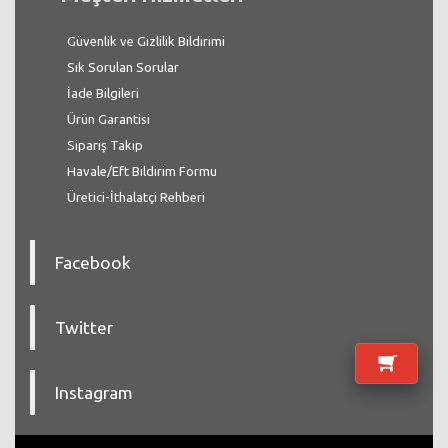
Güvenlik ve Gizlilik Bildirimi
Sık Sorulan Sorular
İade Bilgileri
Ürün Garantisi
Sipariş Takip
Havale/Eft Bildirim Formu
Üretici-İthalatçi Rehberi
Facebook
Twitter
Instagram