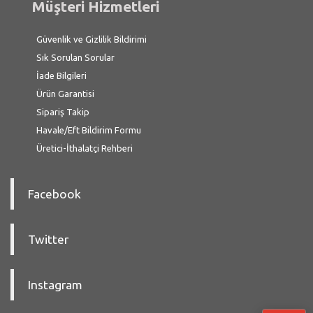
Müşteri Hizmetleri
Güvenlik ve Gizlilik Bildirimi
Sık Sorulan Sorular
İade Bilgileri
Ürün Garantisi
Sipariş Takip
Havale/Eft Bildirim Formu
Üretici-İthalatçi Rehberi
Facebook
Twitter
Instagram