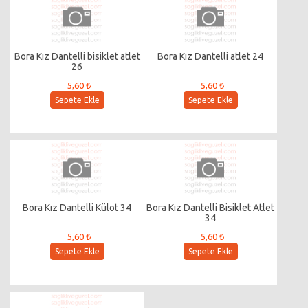
Bora Kız Dantelli bisiklet atlet
Bora Kız Dantelli atlet 24
26
5,60 ₺
5,60 ₺
Sepete Ekle
Sepete Ekle
Bora Kız Dantelli Külot 34
Bora Kız Dantelli Bisiklet Atlet
34
5,60 ₺
5,60 ₺
Sepete Ekle
Sepete Ekle