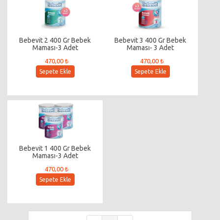
Bebevit 2 400 Gr Bebek
Bebevit 3 400 Gr Bebek
Maması-3 Adet
Maması- 3 Adet
470,00 ₺
470,00 ₺
Sepete Ekle
Sepete Ekle
Bebevit 1 400 Gr Bebek
Maması-3 Adet
470,00 ₺
Sepete Ekle