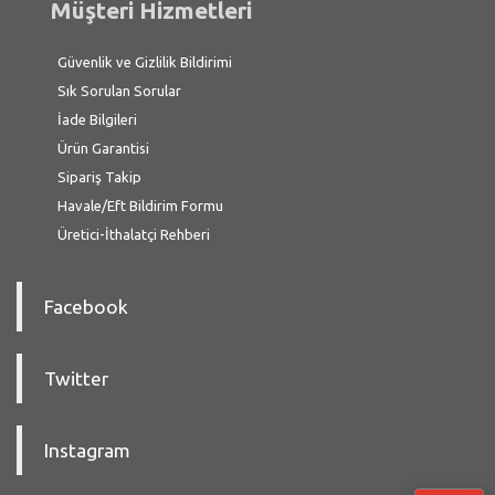
Müşteri Hizmetleri
Güvenlik ve Gizlilik Bildirimi
Sık Sorulan Sorular
İade Bilgileri
Ürün Garantisi
Sipariş Takip
Havale/Eft Bildirim Formu
Üretici-İthalatçi Rehberi
Facebook
Twitter
Instagram