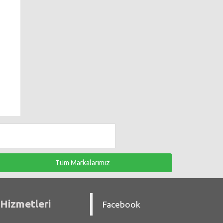
Tüm Markalarımız
Hizmetleri
Facebook