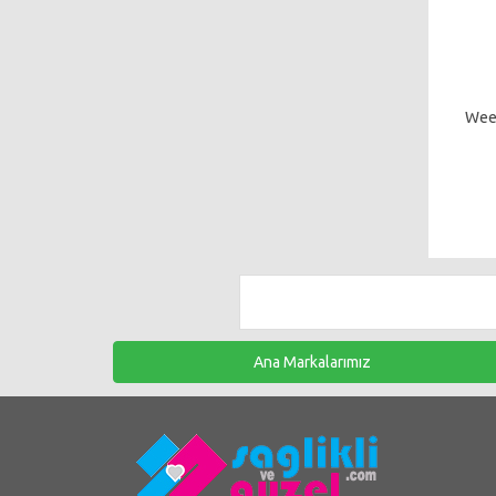
Wee 
Ana Markalarımız