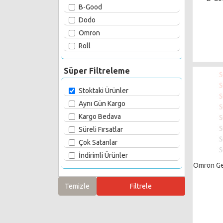
B-Good
Dodo
Omron
Roll
Süper Filtreleme
Stoktaki Ürünler
Aynı Gün Kargo
Kargo Bedava
Süreli Fırsatlar
Çok Satanlar
İndirimli Ürünler
Omron Ge