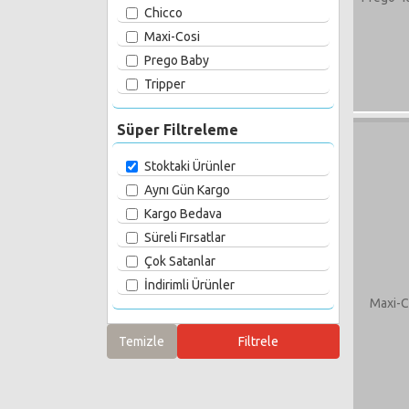
Chicco
Maxi-Cosi
Prego Baby
Tripper
Süper Filtreleme
Stoktaki Ürünler
Aynı Gün Kargo
Kargo Bedava
Süreli Fırsatlar
Çok Satanlar
İndirimli Ürünler
Maxi-C