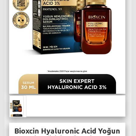
Bioxcin Hyaluronic Acid Yoğun